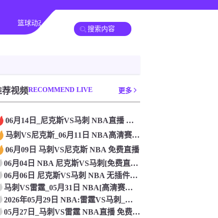
篮球动态
其他转播
推荐视频
RECOMMEND LIVE
更多
06月14日_尼克斯VS马刺 NBA直播 在线观看比赛
马刺VS尼克斯_06月11日 NBA高清赛事直播
06月09日 马刺VS尼克斯 NBA 免费直播
06月04日 NBA 尼克斯VS马刺[免费直播]
06月06日 尼克斯VS马刺 NBA 无插件直播
马刺VS雷霆_05月31日 NBA[高清赛事直播]
2026年05月29日 NBA:雷霆VS马刺_免费直播
05月27日_马刺VS雷霆 NBA直播 免费在线直播