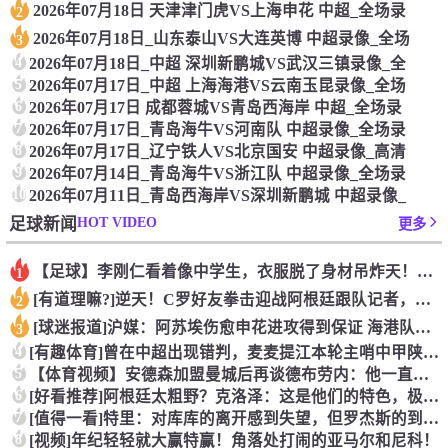
2026年07月18日 天津津门虎VS上海申花 中超_全场录
2
2026年07月18日_山东泰山VS大连英博 中超录像_全场
3
4
2026年07月18日_中超 深圳新鹏城VS武汉三镇录像_全
5
2026年07月17日_中超 上海海港VS云南玉昆录像_全场
6
2026年07月17日 成都蓉城VS青岛西海岸 中超_全场录
7
2026年07月17日_青岛海牛VS河南队 中超录像_全场录
8
2026年07月17日_辽宁铁人VS北京国安 中超录像_高清
9
2026年07月14日_青岛海牛VS浙江队 中超录像_全场录
10
2026年07月11日_青岛西海岸VS深圳新鹏城 中超录像_
HOT VIDEO
足球新闻
更多
【足球】李刚仁看着像中学生，衣服脱了身材吊炸天！怪不得对抗上
1
[有道理嘛?]逆天！C罗好友拳击迎战阿根廷跟队记者，C罗好友
2
[球迷报道]沪媒：阿苏埃伤愈申花进攻得到保证 海港队基本没有
3
4
[有趣体育]曾在中超出现错判，麦麦提江本轮主哨中甲陕西联合v
5
【体育视频】安德森加盟曼城后再谈德布劳内：他一直是我非常仰慕
6
[好看推荐]阿根廷太粗野？克洛泽：这是他们的特色，极其强调对
7
[值得一看]特里：对库库的离开感到失望，但罗杰斯的到来又让我
8
[视频]年纪轻轻就大赢特赢！角落处打闹的亚马尔和尼科！