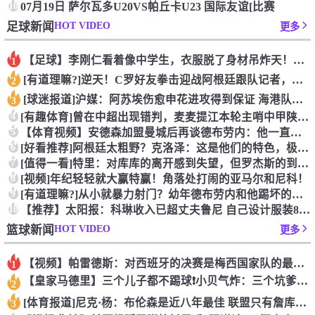
10
07月19日 萨尔瓦多U20VS帕丘卡U23 国际友谊[比赛
HOT VIDEO
足球新闻
更多
【足球】李刚仁看着像中学生，衣服脱了身材吊炸天！怪不得对抗上
1
[有道理嘛?]逆天！C罗好友拳击迎战阿根廷跟队记者，C罗好友
2
[球迷报道]沪媒：阿苏埃伤愈申花进攻得到保证 海港队基本没有
3
4
[有趣体育]曾在中超出现错判，麦麦提江本轮主哨中甲陕西联合v
5
【体育视频】安德森加盟曼城后再谈德布劳内：他一直是我非常仰慕
6
[好看推荐]阿根廷太粗野？克洛泽：这是他们的特色，极其强调对
7
[值得一看]特里：对库库的离开感到失望，但罗杰斯的到来又让我
8
[视频]年纪轻轻就大赢特赢！角落处打闹的亚马尔和尼科！
9
[有道理嘛?]从小就暴力射门？幼年德布劳内和他踢坏的树篱！
10
【推荐】太阳报：科琳收入已超丈夫鲁尼 自己设计服装8岁儿子当
HOT VIDEO
篮球新闻
更多
【视频】帕雷德斯：对西班牙的决赛是梅西国家队的最后一场比赛
1
【皇家马德里】三个儿子都不踢球❗️小贝气炸：三个坑爹货，只能
2
[体育报道]尼克·杨：布伦森是近八年最佳 联盟只有詹库杜能媲
3