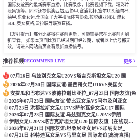
国际友谊赛的最新赛事直播，比赛录像，比赛视频下载，精彩片
段集锦等。同时还提供澳西超,西协甲,塞浦北杯,塞尔U19,缅甸杯,
德甲,东亚女运,全国女子大学校际体育协会,拉脱维亚NBL,澳女
SBL,奥女资格,爱拉联等联赛直播。
【友好提示】部分比赛将在赛前更新，可能需要您在比赛前再刷
新查看。 如果本页面比赛已经过期已经过期，或者以上信号都无
效，请进入网站首页查看最新直播信号。
RECOMMEND LIVE
推荐视频
更多
07月26日 乌兹别克女足U20VS塔吉克斯坦女足U20 国
1
2026年07月30日 国际友谊:墨西哥女足U16VS美国女
2
安提瓜和巴布达VS波德拉谢比亚拉_07月23日 国际友谊[免
3
4
2026年07月23日 国际友谊 赞比亚女足VS阿尔及利亚女
5
07月23日 洪都拉斯女足U17VS萨尔瓦多女足U17 国际
6
2026年07月23日 国际友谊 乌兹别克女足U20VS伊朗
7
伊朗女足U20VS塔吉克斯坦女足U20 国际友谊【在线观看比
8
2026年07月21日 国际友谊:坦桑尼亚女足VS加纳女足_
9
07月21日 科特迪瓦女足VS马里女足 国际友谊[高清直播]