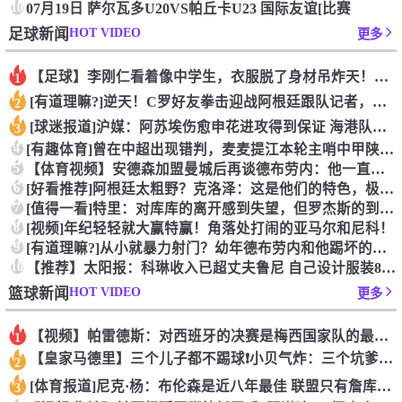
10
07月19日 萨尔瓦多U20VS帕丘卡U23 国际友谊[比赛
HOT VIDEO
足球新闻
更多
【足球】李刚仁看着像中学生，衣服脱了身材吊炸天！怪不得对抗上
1
[有道理嘛?]逆天！C罗好友拳击迎战阿根廷跟队记者，C罗好友
2
[球迷报道]沪媒：阿苏埃伤愈申花进攻得到保证 海港队基本没有
3
4
[有趣体育]曾在中超出现错判，麦麦提江本轮主哨中甲陕西联合v
5
【体育视频】安德森加盟曼城后再谈德布劳内：他一直是我非常仰慕
6
[好看推荐]阿根廷太粗野？克洛泽：这是他们的特色，极其强调对
7
[值得一看]特里：对库库的离开感到失望，但罗杰斯的到来又让我
8
[视频]年纪轻轻就大赢特赢！角落处打闹的亚马尔和尼科！
9
[有道理嘛?]从小就暴力射门？幼年德布劳内和他踢坏的树篱！
10
【推荐】太阳报：科琳收入已超丈夫鲁尼 自己设计服装8岁儿子当
HOT VIDEO
篮球新闻
更多
【视频】帕雷德斯：对西班牙的决赛是梅西国家队的最后一场比赛
1
【皇家马德里】三个儿子都不踢球❗️小贝气炸：三个坑爹货，只能
2
[体育报道]尼克·杨：布伦森是近八年最佳 联盟只有詹库杜能媲
3