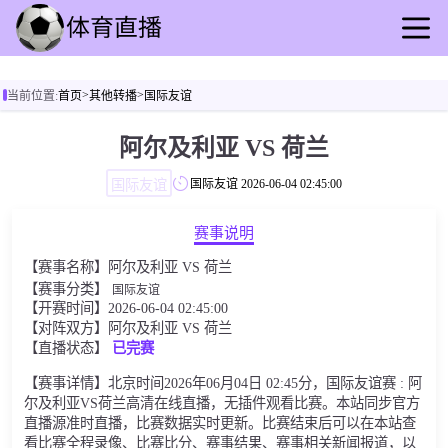
首页
>
>
当前位置:
首页
其他转播
国际友谊
足球直播
篮球直播
阿尔及利亚 VS 荷兰
足球录播
国际友谊
国际友谊
2026-06-04 02:45:00
篮球回放
足球速报
赛事说明
篮球动态
【赛事名称】阿尔及利亚 VS 荷兰
其他转播
【赛事分类】
国际友谊
【开赛时间】2026-06-04 02:45:00
【对阵双方】阿尔及利亚 VS 荷兰
【直播状态】
已完赛
【赛事详情】北京时间2026年06月04日 02:45分，国际友谊赛 : 阿
尔及利亚VS荷兰高清在线直播，无插件观看比赛。本站同步官方
直播源准时直播，比赛数据实时更新。比赛结束后可以在本站查
看比赛全程录像、比赛比分、赛事结果、赛事相关新闻报道，以