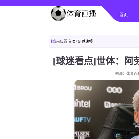
首页
>
当前位置:
首页
足球速报
来源：体育百