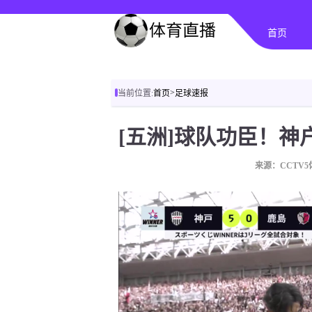
首页
>
当前位置:
首页
足球速报
来源：CCTV5